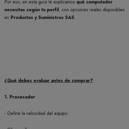
Por eso, en esta guía te explicamos
qué computador
necesitas según tu perfil
, con opciones reales disponibles
en
Productos y Suministros SAS
.
¿Qué debes evaluar antes de comprar?
1. Procesador
- Define la velocidad del equipo.