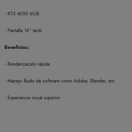
- RTX 4050 6GB
- Pantalla 16” táctil
Beneficios:
- Renderización rápida
- Manejo fluido de software como Adobe, Blender, etc.
- Experiencia visual superior