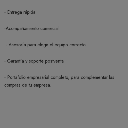
- Entrega rápida
-Acompañamiento comercial
- Asesoría para elegir el equipo correcto
- Garantía y soporte postventa
- Portafolio empresarial completo, para complementar las
compras de tu empresa.