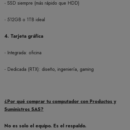
- SSD siempre (más rápido que HDD)
- 512GB o 1TB ideal
4. Tarjeta gráfica
- Integrada: oficina
- Dedicada (RTX): diseño, ingeniería, gaming
¿Por qué comprar tu computador con Productos y
Suministros SAS?
No es solo el equipo. Es el respaldo.