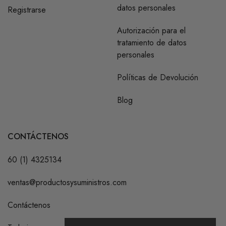
datos personales
Registrarse
Autorización para el
tratamiento de datos
personales
Políticas de Devolución
Blog
CONTÁCTENOS
60 (1) 4325134
ventas@productosysuministros.com
Contáctenos