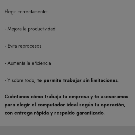
Elegir correctamente:
- Mejora la productividad
- Evita reprocesos
- Aumenta la eficiencia
- Y sobre todo,
te permite trabajar sin limitaciones
.
Cuéntanos cómo trabaja tu empresa y te asesoramos
para elegir el computador ideal según tu operación,
con entrega rápida y respaldo garantizado.