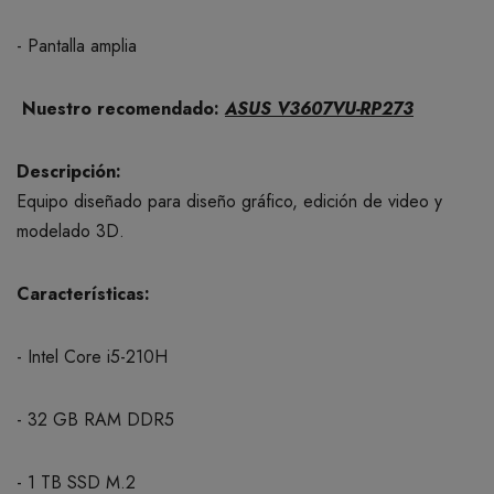
- Pantalla amplia
Nuestro recomendado:
ASUS V3607VU-RP273
Descripción:
Equipo diseñado para diseño gráfico, edición de video y
modelado 3D.
Características:
- Intel Core i5-210H
- 32 GB RAM DDR5
- 1 TB SSD M.2