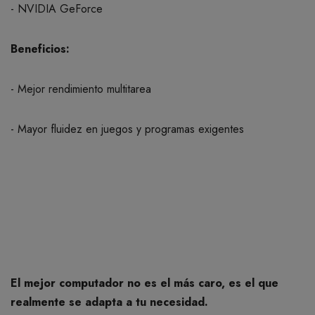
- NVIDIA GeForce
Beneficios:
- Mejor rendimiento multitarea
- Mayor fluidez en juegos y programas exigentes
El mejor computador no es el más caro, es el que
realmente se adapta a tu necesidad.