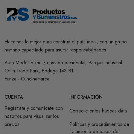
Hacemos lo mejor para construir el país ideal, con un grupo
humano capacitado para asumir responsabilidades.
Auto Medellín km. 7 costado occidental, Parque Industrial
Celta Trade Park, Bodega 143 B1.
Funza - Cundinamarca
CUENTA
INFORMACIÓN
Regístrate y comunícate con
Correo clientes habeas data
nosotros para visualizar los
precios.
Políticas y procedimientos de
tratamiento de bases de