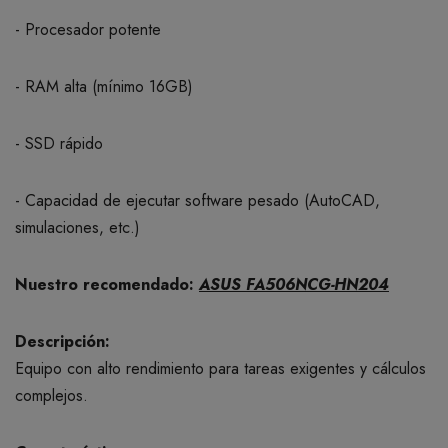
- Procesador potente
- RAM alta (mínimo 16GB)
- SSD rápido
- Capacidad de ejecutar software pesado (AutoCAD,
simulaciones, etc.)
Nuestro recomendado:
ASUS FA506NCG-HN204
Descripción:
Equipo con alto rendimiento para tareas exigentes y cálculos
complejos.