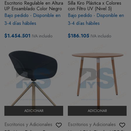
Escritorio Regulable en Altura
Silla Kiro Plástica x Colores
UP Ensamblado Color Negro
con Filtro UV (Nivel 5)
Bajo pedido - Disponible en
Bajo pedido - Disponible en
3-4 días hábiles
3-4 días hábiles
$1.454.501
$186.105
IVA incluido
IVA incluido
ADICIONAR
ADICIONAR
Escritorios y Adicionales
Escritorios y Adicionales