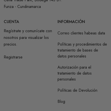
Funza - Cundinamarca
CUENTA
INFORMACIÓN
Regístrate y comunícate con
Correo clientes habeas data
nosotros para visualizar los
precios.
Políticas y procedimientos de
tratamiento de bases de
datos personales
Registrarse
Autorización para el
tratamiento de datos
personales
Políticas de Devolución
Blog