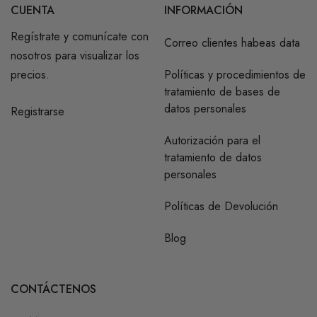
CUENTA
INFORMACIÓN
Regístrate y comunícate con
Correo clientes habeas data
nosotros para visualizar los
precios.
Políticas y procedimientos de
tratamiento de bases de
datos personales
Registrarse
Autorización para el
tratamiento de datos
personales
Políticas de Devolución
Blog
CONTÁCTENOS