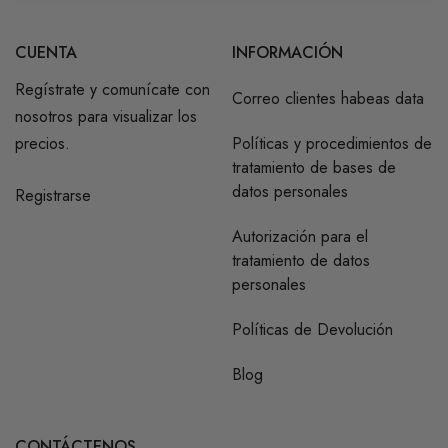
CUENTA
INFORMACIÓN
Regístrate y comunícate con
Correo clientes habeas data
nosotros para visualizar los
precios.
Políticas y procedimientos de
tratamiento de bases de
datos personales
Registrarse
Autorización para el
tratamiento de datos
personales
Políticas de Devolución
Blog
CONTÁCTENOS