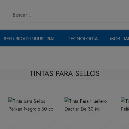
SEGURIDAD INDUSTRIAL
TECNOLOGÍA
MOBILIA
TINTAS PARA SELLOS