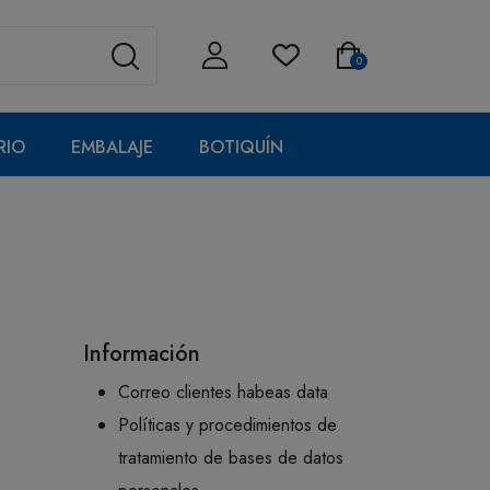
0
RIO
EMBALAJE
BOTIQUÍN
Información
Correo clientes habeas data
Políticas y procedimientos de
tratamiento de bases de datos