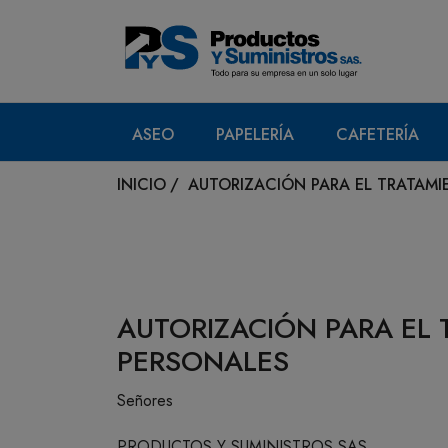
ASEO
PAPELERÍA
CAFETERÍA
INICIO
/
AUTORIZACIÓN PARA EL TRATAMI
AUTORIZACIÓN PARA EL
PERSONALES
Señores
PRODUCTOS Y SUMINISTROS SAS.