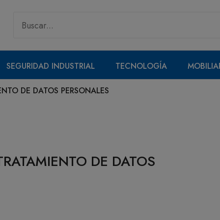
SEGURIDAD INDUSTRIAL
TECNOLOGÍA
MOBILIA
ENTO DE DATOS PERSONALES
 TRATAMIENTO DE DATOS