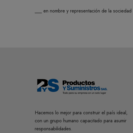
___ en nombre y representación de la socied
Hacemos lo mejor para construir el país ideal,
con un grupo humano capacitado para asumir
responsabilidades.