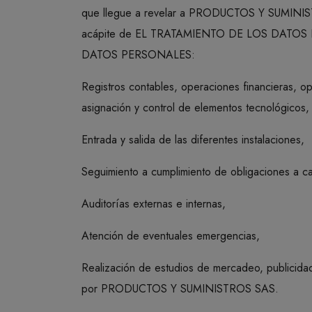
que llegue a revelar a PRODUCTOS Y SUMINISTRO
acápite de EL TRATAMIENTO DE LOS DATOS 
DATOS PERSONALES:
Registros contables, operaciones financieras, op
asignación y control de elementos tecnológicos,
Entrada y salida de las diferentes instalaciones,
Seguimiento a cumplimiento de obligaciones a c
Auditorías externas e internas,
Atención de eventuales emergencias,
Realización de estudios de mercadeo, publicida
por PRODUCTOS Y SUMINISTROS SAS.