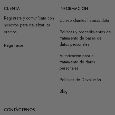
CUENTA
INFORMACIÓN
Regístrate y comunícate con
Correo clientes habeas data
nosotros para visualizar los
precios.
Políticas y procedimientos de
tratamiento de bases de
datos personales
Registrarse
Autorización para el
tratamiento de datos
personales
Políticas de Devolución
Blog
CONTÁCTENOS