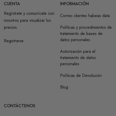
CUENTA
INFORMACIÓN
Regístrate y comunícate con
Correo clientes habeas data
nosotros para visualizar los
precios.
Políticas y procedimientos de
tratamiento de bases de
datos personales
Registrarse
Autorización para el
tratamiento de datos
personales
Políticas de Devolución
Blog
CONTÁCTENOS