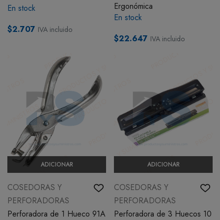
Ergonómica
En stock
En stock
$2.707
IVA incluido
$22.647
IVA incluido
ADICIONAR
ADICIONAR
COSEDORAS Y
COSEDORAS Y
PERFORADORAS
PERFORADORAS
Perforadora de 1 Hueco 91A
Perforadora de 3 Huecos 10