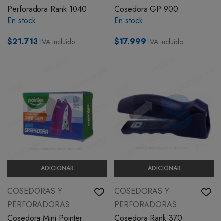
Perforadora Rank 1040
Cosedora GP 900
En stock
En stock
$21.713
$17.999
IVA incluido
IVA incluido
ADICIONAR
ADICIONAR
COSEDORAS Y
COSEDORAS Y
PERFORADORAS
PERFORADORAS
Cosedora Mini Pointer
Cosedora Rank 370