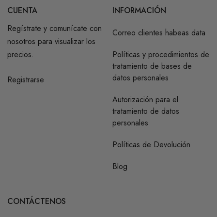
CUENTA
INFORMACIÓN
Regístrate y comunícate con
Correo clientes habeas data
nosotros para visualizar los
precios.
Políticas y procedimientos de
tratamiento de bases de
datos personales
Registrarse
Autorización para el
tratamiento de datos
personales
Políticas de Devolución
Blog
CONTÁCTENOS