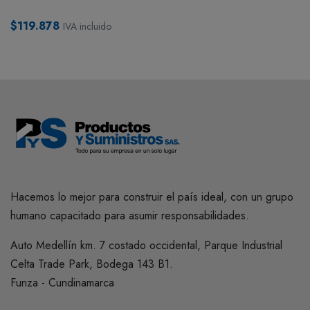
$119.878
IVA incluido
Hacemos lo mejor para construir el país ideal, con un grupo
humano capacitado para asumir responsabilidades.
Auto Medellín km. 7 costado occidental, Parque Industrial
Celta Trade Park, Bodega 143 B1.
Funza - Cundinamarca