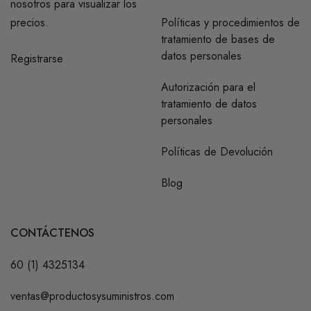
nosotros para visualizar los
precios.
Políticas y procedimientos de
tratamiento de bases de
datos personales
Registrarse
Autorización para el
tratamiento de datos
personales
Políticas de Devolución
Blog
CONTÁCTENOS
60 (1) 4325134
ventas@productosysuministros.com