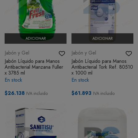
ADICIONAR
ADICIONAR
Jabón y Gel
Jabón y Gel
Jabón Líquido para Manos
Jabón Líquido para Manos
Antibacterial Manzana Fuller
Antibacterial Tork Ref. 80510
x 3785 ml
x 1000 ml
En stock
En stock
$26.138
$61.893
IVA incluido
IVA incluido