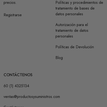
precios.
Políticas y procedimientos de
tratamiento de bases de
datos personales
Registrarse
Autorización para el
tratamiento de datos
personales
Políticas de Devolución
Blog
CONTÁCTENOS
60 (1) 4325134
ventas@productosysuministros.com