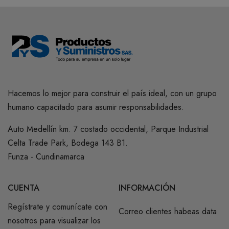
Hacemos lo mejor para construir el país ideal, con un grupo
humano capacitado para asumir responsabilidades.
Auto Medellín km. 7 costado occidental, Parque Industrial
Celta Trade Park, Bodega 143 B1.
Funza - Cundinamarca
CUENTA
INFORMACIÓN
Regístrate y comunícate con
Correo clientes habeas data
nosotros para visualizar los