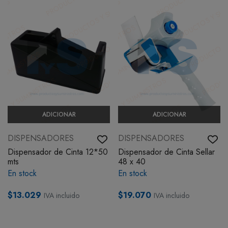
ADICIONAR
ADICIONAR
DISPENSADORES
DISPENSADORES
Dispensador de Cinta 12*50
Dispensador de Cinta Sellar
mts
48 x 40
En stock
En stock
$13.029
$19.070
IVA incluido
IVA incluido