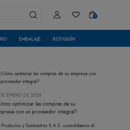
0
RIO
EMBALAJE
BOTIQUÍN
DE ENERO DE 2026
ómo optimizar las compras de su
presa con un proveedor integral?
 Productos y Suministros S.A.S. consolidamos el