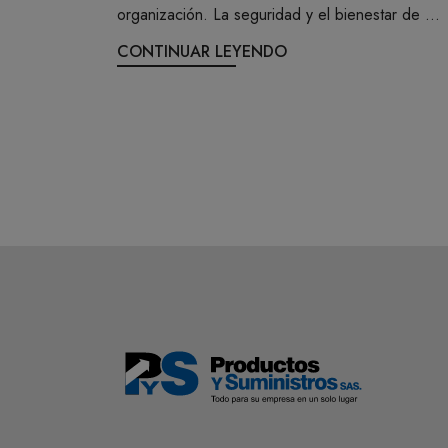
organización. La seguridad y el bienestar de ...
CONTINUAR LEYENDO