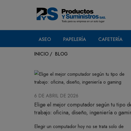
ASEO
PAPELERÍA
CAFETERÍA
INICIO
/
BLOG
6 DE ABRIL DE 2026
Elige el mejor computador según tu tipo d
trabajo: oficina, diseño, ingeniería o gami
Elegir un computador hoy no se trata solo de