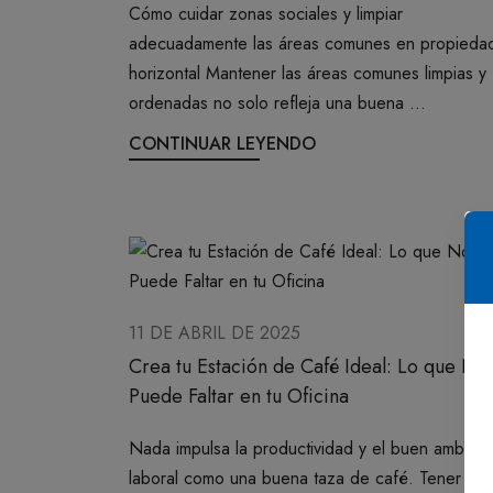
Cómo cuidar zonas sociales y limpiar
adecuadamente las áreas comunes en propieda
horizontal Mantener las áreas comunes limpias y
ordenadas no solo refleja una buena ...
CONTINUAR LEYENDO
11 DE ABRIL DE 2025
Crea tu Estación de Café Ideal: Lo que No
Puede Faltar en tu Oficina
Nada impulsa la productividad y el buen ambient
laboral como una buena taza de café. Tener una