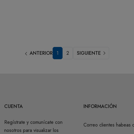
ANTERIOR
1
2
SIGUIENTE
CUENTA
INFORMACIÓN
Regístrate y comunícate con
Correo clientes habeas 
nosotros para visualizar los