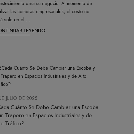
astecimiento para su negocio. Al momento de
alizar las compras empresariales, el costo no
á solo en el ...
ONTINUAR LEYENDO
DE JULIO DE 2025
ada Cuánto Se Debe Cambiar una Escoba
un Trapero en Espacios Industriales y de
to Tráfico?