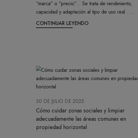
“marca” o “precio”... Se trata de rendimiento,
capacidad y adaptación al tipo de uso real . ...
CONTINUAR LEYENDO
30 DE JULIO DE 2025
Cómo cuidar zonas sociales y limpiar
adecuadamente las áreas comunes en
propiedad horizontal