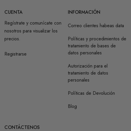
CUENTA
INFORMACIÓN
Regístrate y comunícate con
Correo clientes habeas data
nosotros para visualizar los
precios.
Políticas y procedimientos de
tratamiento de bases de
datos personales
Registrarse
Autorización para el
tratamiento de datos
personales
Políticas de Devolución
Blog
CONTÁCTENOS