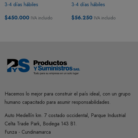
3-4 días hábiles
3-4 días hábiles
$450.000
$56.250
IVA incluido
IVA incluido
Hacemos lo mejor para construir el país ideal, con un grupo
humano capacitado para asumir responsabilidades.
Auto Medellín km. 7 costado occidental, Parque Industrial
Celta Trade Park, Bodega 143 B1.
Funza - Cundinamarca