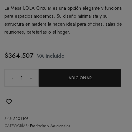
La Mesa LOLA Circular es una opción elegante y funcional
para espacios modernos. Su diseño minimalista y su
estructura en madera la hacen ideal para oficinas, salas de
reuniones, cafeterías o el hogar.
$364.507
IVA incluido
-
+
ADICIONAR
SKU:
5204103
CATEGORÍAS:
Escritorios y Adicionales