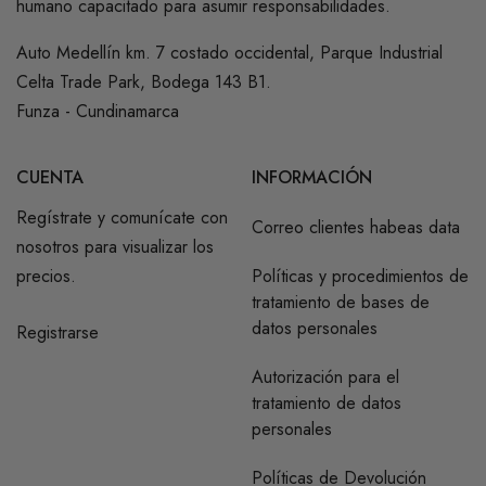
humano capacitado para asumir responsabilidades.
Auto Medellín km. 7 costado occidental, Parque Industrial
Celta Trade Park, Bodega 143 B1.
Funza - Cundinamarca
CUENTA
INFORMACIÓN
Regístrate y comunícate con
Correo clientes habeas data
nosotros para visualizar los
precios.
Políticas y procedimientos de
tratamiento de bases de
datos personales
Registrarse
Autorización para el
tratamiento de datos
personales
Políticas de Devolución