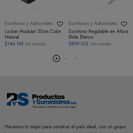
Escritorios y Adicionales
Escritorios y Adicionales
Locker Modular 30cm Color
Escritorio Regulable en Altura
Natural
Slide Blanco
$144.169
$899.012
IVA incluido
IVA incluido
Hacemos lo mejor para construir el país ideal, con un grupo