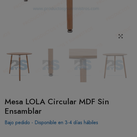
BOTIQUÍN
MI CUENTA
Mesa LOLA Circular MDF Sin
Ensamblar
Bajo pedido - Disponible en 3-4 días hábiles