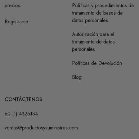
precios.
Políticas y procedimientos de
tratamiento de bases de
datos personales
Registrarse
Autorización para el
tratamiento de datos
personales
Políticas de Devolución
Blog
CONTÁCTENOS
60 (1) 4325134
ventas@productosysuministros.com