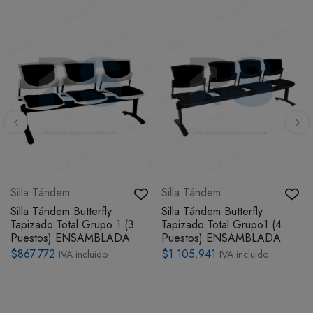
Silla Tándem
Silla Tándem
Silla Tándem Butterfly
Silla Tándem Butterfly
Tapizado Total Grupo 1 (3
Tapizado Total Grupo1 (4
Puestos) ENSAMBLADA
Puestos) ENSAMBLADA
$867.772
$1.105.941
IVA incluido
IVA incluido