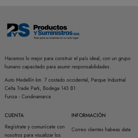
Hacemos lo mejor para construir el país ideal, con un grupo
humano capacitado para asumir responsabilidades.
Auto Medellín km. 7 costado occidental, Parque Industrial
Celta Trade Park, Bodega 143 B1.
Funza - Cundinamarca
CUENTA
INFORMACIÓN
Regístrate y comunícate con
Correo clientes habeas data
nosotros para visualizar los