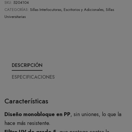
SKU:
5204104
CATEGORÍAS:
Sillas Interlocutoras, Escritorios y Adicionales, Sillas
Universitarias
DESCRIPCIÓN
ESPECIFICACIONES
Características
Diseño monobloque en PP
, sin uniones, lo que la
hace más resistente.