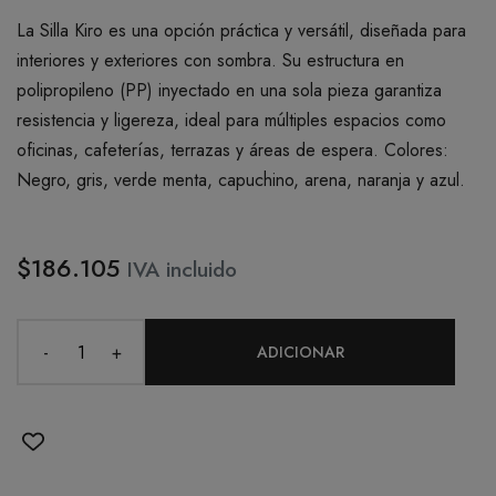
La Silla Kiro es una opción práctica y versátil, diseñada para
interiores y exteriores con sombra. Su estructura en
polipropileno (PP) inyectado en una sola pieza garantiza
resistencia y ligereza, ideal para múltiples espacios como
oficinas, cafeterías, terrazas y áreas de espera. Colores:
Negro, gris, verde menta, capuchino, arena, naranja y azul.
$186.105
IVA incluido
-
+
ADICIONAR