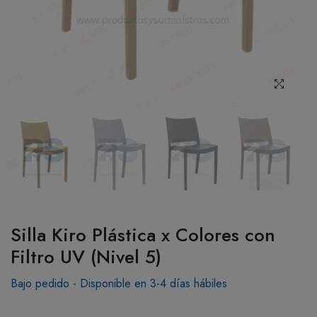
BOTIQUÍN
MI CUENTA
Silla Kiro Plástica x Colores con
Filtro UV (Nivel 5)
Bajo pedido - Disponible en 3-4 días hábiles