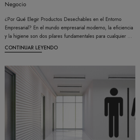
Negocio
¿Por Qué Elegir Productos Desechables en el Entorno
Empresarial? En el mundo empresarial moderno, la eficiencia
y la higiene son dos pilares fundamentales para cualquier ...
CONTINUAR LEYENDO