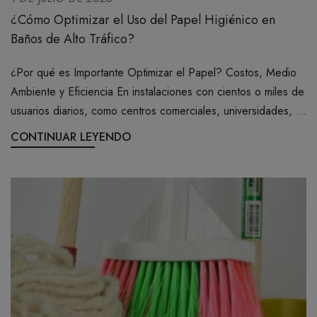
¿Cómo Optimizar el Uso del Papel Higiénico en
Baños de Alto Tráfico?
¿Por qué es Importante Optimizar el Papel? Costos, Medio
Ambiente y Eficiencia En instalaciones con cientos o miles de
usuarios diarios, como centros comerciales, universidades, ...
CONTINUAR LEYENDO