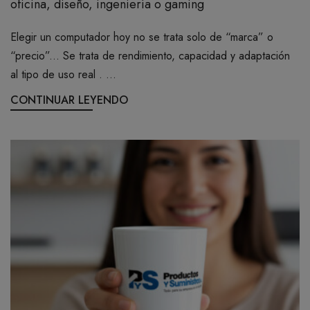
oficina, diseño, ingeniería o gaming
BOTIQUÍN
Elegir un computador hoy no se trata solo de “marca” o
“precio”... Se trata de rendimiento, capacidad y adaptación
MI CUENTA
al tipo de uso real . ...
CONTINUAR LEYENDO