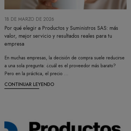
18 DE MARZO DE 2026
Por qué elegir a Productos y Suministros SAS: más
valor, mejor servicio y resultados reales para tu
empresa
En muchas empresas, la decisión de compra suele reducirse
a una sola pregunta: ¿cuál es el proveedor más barato?
Pero en la práctica, el precio ...
CONTINUAR LEYENDO