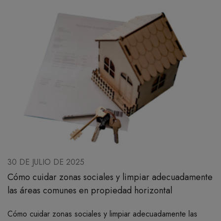
30 DE JULIO DE 2025
Cómo cuidar zonas sociales y limpiar adecuadamente
las áreas comunes en propiedad horizontal
Cómo cuidar zonas sociales y limpiar adecuadamente las