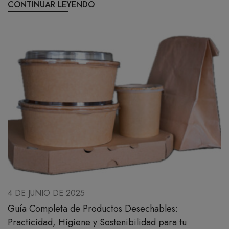
CONTINUAR LEYENDO
4 DE JUNIO DE 2025
Guía Completa de Productos Desechables:
Practicidad, Higiene y Sostenibilidad para tu