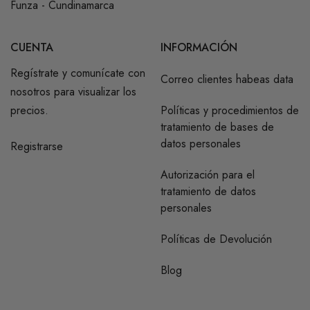
Funza - Cundinamarca
CUENTA
INFORMACIÓN
Regístrate y comunícate con
Correo clientes habeas data
nosotros para visualizar los
precios.
Políticas y procedimientos de
tratamiento de bases de
datos personales
Registrarse
Autorización para el
tratamiento de datos
personales
Políticas de Devolución
Blog