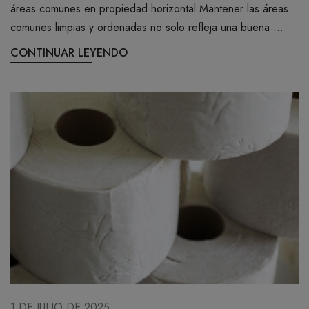
áreas comunes en propiedad horizontal Mantener las áreas
comunes limpias y ordenadas no solo refleja una buena ...
CONTINUAR LEYENDO
1 DE JULIO DE 2025