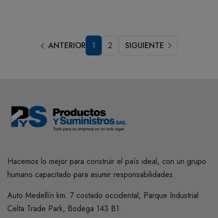
ANTERIOR
1
2
SIGUIENTE
Hacemos lo mejor para construir el país ideal, con un grupo
humano capacitado para asumir responsabilidades.
Auto Medellín km. 7 costado occidental, Parque Industrial
Celta Trade Park, Bodega 143 B1.