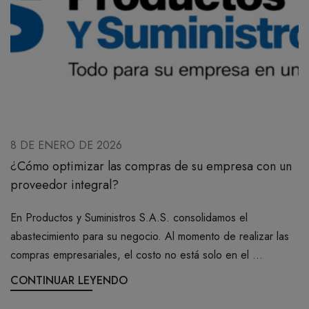
8 DE ENERO DE 2026
¿Cómo optimizar las compras de su empresa con un
proveedor integral?
En Productos y Suministros S.A.S. consolidamos el
abastecimiento para su negocio. Al momento de realizar las
compras empresariales, el costo no está solo en el ...
CONTINUAR LEYENDO