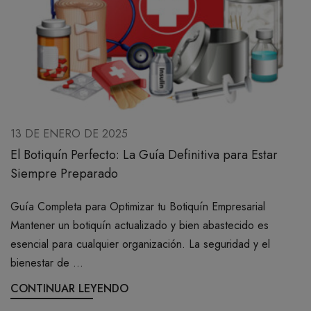
13 DE ENERO DE 2025
El Botiquín Perfecto: La Guía Definitiva para Estar
Siempre Preparado
Guía Completa para Optimizar tu Botiquín Empresarial
Mantener un botiquín actualizado y bien abastecido es
esencial para cualquier organización. La seguridad y el
bienestar de ...
CONTINUAR LEYENDO