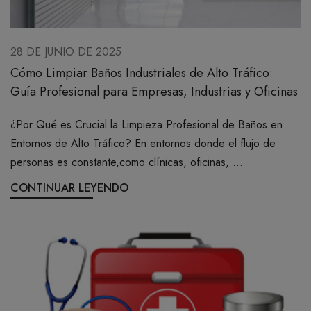
28 DE JUNIO DE 2025
Cómo Limpiar Baños Industriales de Alto Tráfico:
Guía Profesional para Empresas, Industrias y Oficinas
¿Por Qué es Crucial la Limpieza Profesional de Baños en
Entornos de Alto Tráfico? En entornos donde el flujo de
personas es constante,como clínicas, oficinas, ...
CONTINUAR LEYENDO