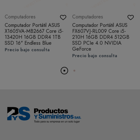
Computadores
Computadores
Computador Portátil ASUS
Computador Portátil ASUS
X1605VA-MB2667 Core i5-
FX607VJ-RL009 Core i5-
13420H 16GB DDR4 1TB
210H 16GB DDR4 512GB
SSD 16" Endless Blue
SSD PCIe 4.0 NVIDIA
GeForce
Precio bajo consulta
Precio bajo consulta