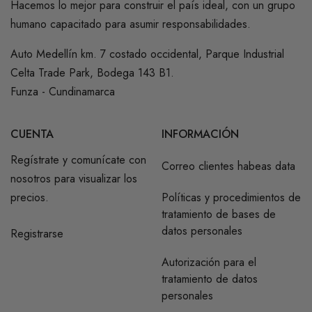
Hacemos lo mejor para construir el país ideal, con un grupo
humano capacitado para asumir responsabilidades.
Auto Medellín km. 7 costado occidental, Parque Industrial
Celta Trade Park, Bodega 143 B1.
Funza - Cundinamarca
CUENTA
INFORMACIÓN
Regístrate y comunícate con
Correo clientes habeas data
nosotros para visualizar los
precios.
Políticas y procedimientos de
tratamiento de bases de
datos personales
Registrarse
Autorización para el
tratamiento de datos
personales