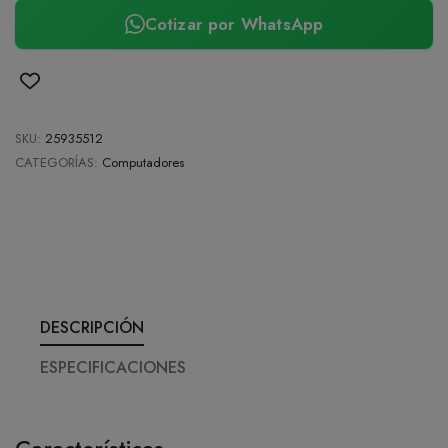
Cotizar por WhatsApp
SKU:
25935512
CATEGORÍAS:
Computadores
DESCRIPCIÓN
ESPECIFICACIONES