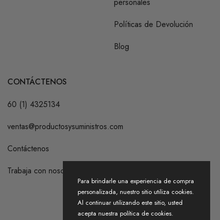
personales
Políticas de Devolución
Blog
CONTÁCTENOS
60 (1) 4325134
ventas@productosysuministros.com
Contáctenos
Trabaja con nosotros
Para brindarle una experiencia de compra
personalizada, nuestro sitio utiliza cookies.
Al continuar utilizando este sitio, usted
acepta nuestra política de cookies.