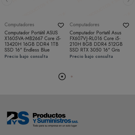
Computadores
Computadores
Computador Portátil ASUS
Computador Portatil Asus
X1605VA-MB2667 Core i5-
FX607VJ-RL016 Core i5-
13420H 16GB DDR4 1TB
210H 8GB DDR4 512GB
SSD 16" Endless Blue
SSD RTX 3050 16" Gris
Precio bajo consulta
Precio bajo consulta