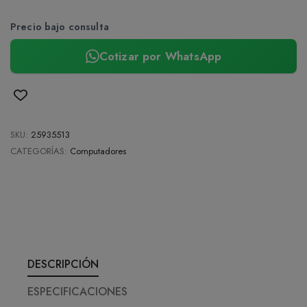
Precio bajo consulta
Cotizar por WhatsApp
SKU:
25935513
CATEGORÍAS:
Computadores
DESCRIPCIÓN
ESPECIFICACIONES