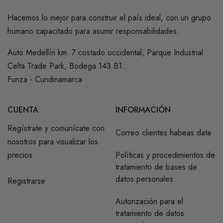
Hacemos lo mejor para construir el país ideal, con un grupo
humano capacitado para asumir responsabilidades.
Auto Medellín km. 7 costado occidental, Parque Industrial
Celta Trade Park, Bodega 143 B1.
Funza - Cundinamarca
CUENTA
INFORMACIÓN
Regístrate y comunícate con
Correo clientes habeas data
nosotros para visualizar los
precios.
Políticas y procedimientos de
tratamiento de bases de
datos personales
Registrarse
Autorización para el
tratamiento de datos