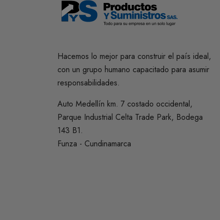
Hacemos lo mejor para construir el país ideal,
con un grupo humano capacitado para asumir
responsabilidades.
Auto Medellín km. 7 costado occidental,
Parque Industrial Celta Trade Park, Bodega
143 B1.
Funza - Cundinamarca