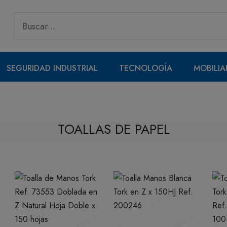
SEGURIDAD INDUSTRIAL
TECNOLOGÍA
MOBILIA
TOALLAS DE PAPEL