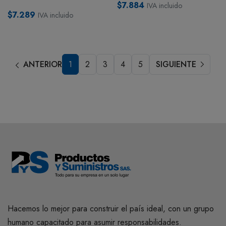
$7.884
IVA incluido
$7.289
IVA incluido
ANTERIOR
1
2
3
4
5
SIGUIENTE
Hacemos lo mejor para construir el país ideal, con un grupo
humano capacitado para asumir responsabilidades.