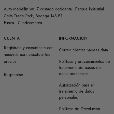
Auto Medellín km. 7 costado occidental, Parque Industrial
Celta Trade Park, Bodega 143 B1.
Funza - Cundinamarca
CUENTA
INFORMACIÓN
Regístrate y comunícate con
Correo clientes habeas data
nosotros para visualizar los
precios.
Políticas y procedimientos de
tratamiento de bases de
datos personales
Registrarse
Autorización para el
tratamiento de datos
personales
Políticas de Devolución