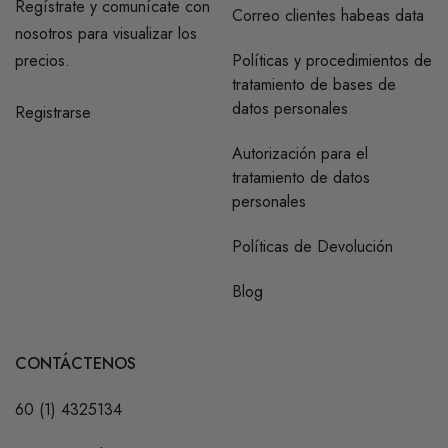
Regístrate y comunícate con
Correo clientes habeas data
nosotros para visualizar los
precios.
Políticas y procedimientos de
tratamiento de bases de
datos personales
Registrarse
Autorización para el
tratamiento de datos
personales
Políticas de Devolución
Blog
CONTÁCTENOS
60 (1) 4325134