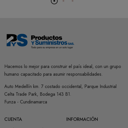
Hacemos lo mejor para construir el país ideal, con un grupo
humano capacitado para asumir responsabilidades.
Auto Medellín km. 7 costado occidental, Parque Industrial
Celta Trade Park, Bodega 143 B1.
Funza - Cundinamarca
CUENTA
INFORMACIÓN