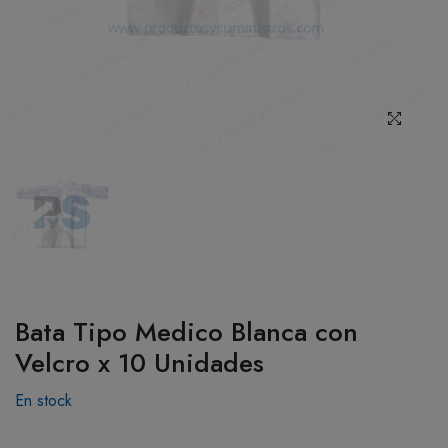
BOTIQUÍN
MI CUENTA
Bata Tipo Medico Blanca con
Velcro x 10 Unidades
En stock