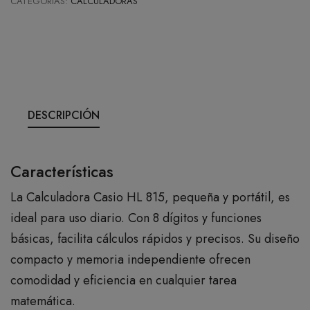
CATEGORÍAS:
CALCULADORAS
DESCRIPCIÓN
Características
La Calculadora Casio HL 815, pequeña y portátil, es
ideal para uso diario. Con 8 dígitos y funciones
básicas, facilita cálculos rápidos y precisos. Su diseño
compacto y memoria independiente ofrecen
comodidad y eficiencia en cualquier tarea
matemática.