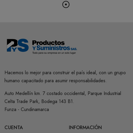
Hacemos lo mejor para construir el país ideal, con un grupo
humano capacitado para asumir responsabilidades.
Auto Medellín km. 7 costado occidental, Parque Industrial
Celta Trade Park, Bodega 143 B1.
Funza - Cundinamarca
CUENTA
INFORMACIÓN