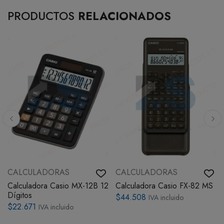
PRODUCTOS
RELACIONADOS
CALCULADORAS
CALCULADORAS
Calculadora Casio MX-12B 12
Calculadora Casio FX-82 MS
Dígitos
$44.508
IVA incluido
$22.671
IVA incluido