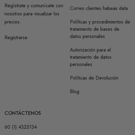
Regístrate y comunícate con
Correo clientes habeas data
nosotros para visualizar los
precios.
Políticas y procedimientos de
tratamiento de bases de
datos personales
Registrarse
Autorización para el
tratamiento de datos
personales
Políticas de Devolución
Blog
CONTÁCTENOS
60 (1) 4325134