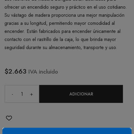
ofrecer un encendido seguro y práctico en el uso cotidiano.
Su vástago de madera proporciona una mejor manipulación
gracias a su longitud, permitiendo mayor comodidad al
encender. Están fabricados para encender únicamente al
contacto con el rastrillo de la caja, lo que brinda mayor
seguridad durante su almacenamiento, transporte y uso.
$2.663
IVA incluido
-
+
ADICIONAR