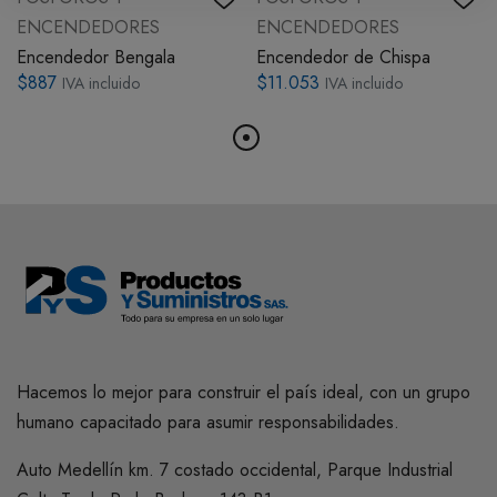
ENCENDEDORES
ENCENDEDORES
Encendedor Bengala
Encendedor de Chispa
$887
$11.053
IVA incluido
IVA incluido
Hacemos lo mejor para construir el país ideal, con un grupo
humano capacitado para asumir responsabilidades.
Auto Medellín km. 7 costado occidental, Parque Industrial