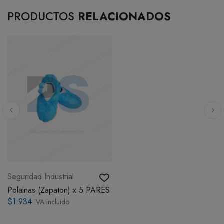
PRODUCTOS
RELACIONADOS
Seguridad Industrial
Polainas (Zapaton) x 5 PARES
$1.934
IVA incluido