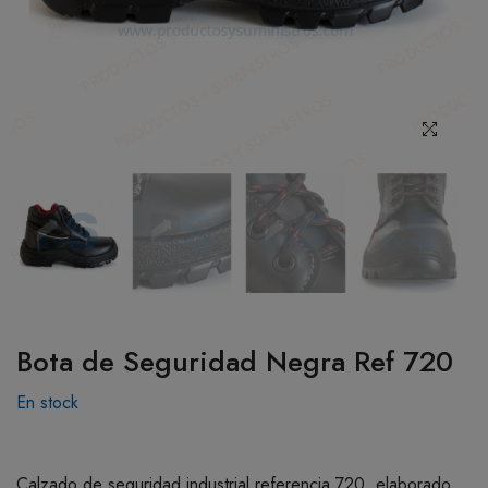
BOTIQUÍN
MI CUENTA
Bota de Seguridad Negra Ref 720
En stock
Calzado de seguridad industrial referencia 720, elaborado