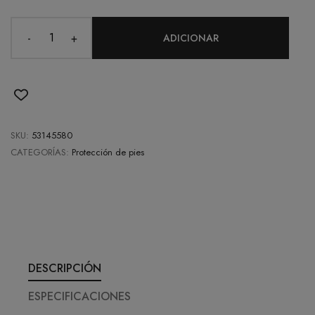
-
+
ADICIONAR
SKU:
53145580
CATEGORÍAS:
Protección de pies
DESCRIPCIÓN
ESPECIFICACIONES