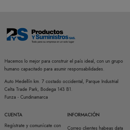
Hacemos lo mejor para construir el país ideal, con un grupo
humano capacitado para asumir responsabilidades.
Auto Medellín km. 7 costado occidental, Parque Industrial
Celta Trade Park, Bodega 143 B1.
Funza - Cundinamarca
CUENTA
INFORMACIÓN
Regístrate y comunícate con
Correo clientes habeas data