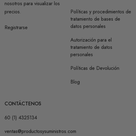
nosotros para visualizar los
precios.
Políticas y procedimientos de
tratamiento de bases de
datos personales
Registrarse
Autorización para el
tratamiento de datos
personales
Políticas de Devolución
Blog
CONTÁCTENOS
60 (1) 4325134
ventas@productosysuministros.com