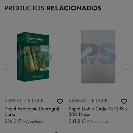
PRODUCTOS
RELACIONADOS
RESMAS DE PAPEL
RESMAS DE PAPEL
Papel Fotocopia Reprograf
Papel Doble Carta 75 GRS x
Carta
500 Hojas
$16.247
$41.843
IVA incluido
IVA incluido