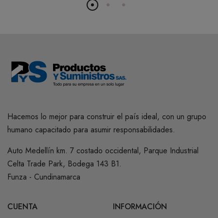
Hacemos lo mejor para construir el país ideal, con un grupo
humano capacitado para asumir responsabilidades.
Auto Medellín km. 7 costado occidental, Parque Industrial
Celta Trade Park, Bodega 143 B1.
Funza - Cundinamarca
CUENTA
INFORMACIÓN