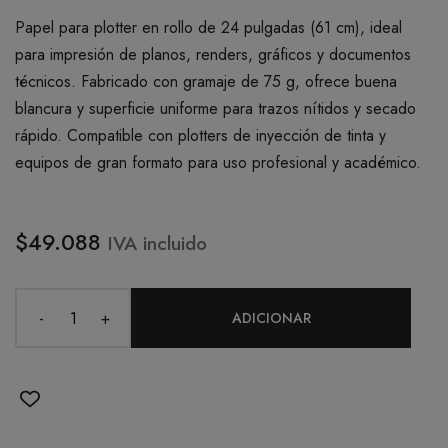
Papel para plotter en rollo de 24 pulgadas (61 cm), ideal
para impresión de planos, renders, gráficos y documentos
técnicos. Fabricado con gramaje de 75 g, ofrece buena
blancura y superficie uniforme para trazos nítidos y secado
rápido. Compatible con plotters de inyección de tinta y
equipos de gran formato para uso profesional y académico.
$49.088
IVA incluido
-
+
ADICIONAR