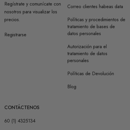
Regístrate y comunícate con
Correo clientes habeas data
nosotros para visualizar los
precios.
Políticas y procedimientos de
tratamiento de bases de
datos personales
Registrarse
Autorización para el
tratamiento de datos
personales
Políticas de Devolución
Blog
CONTÁCTENOS
60 (1) 4325134