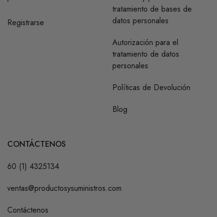
tratamiento de bases de
datos personales
Registrarse
Autorización para el
tratamiento de datos
personales
Políticas de Devolución
Blog
CONTÁCTENOS
60 (1) 4325134
ventas@productosysuministros.com
Contáctenos