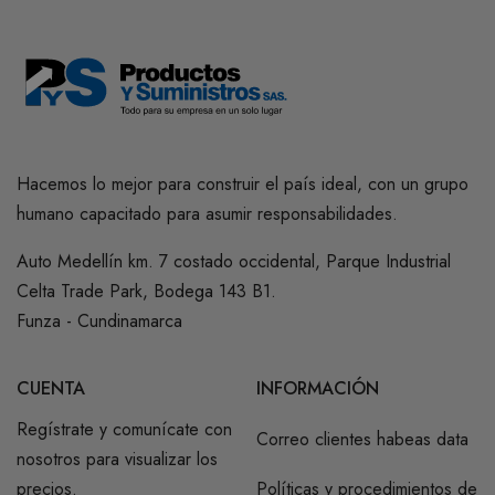
Hacemos lo mejor para construir el país ideal, con un grupo
humano capacitado para asumir responsabilidades.
Auto Medellín km. 7 costado occidental, Parque Industrial
Celta Trade Park, Bodega 143 B1.
Funza - Cundinamarca
CUENTA
INFORMACIÓN
Regístrate y comunícate con
Correo clientes habeas data
nosotros para visualizar los
precios.
Políticas y procedimientos de