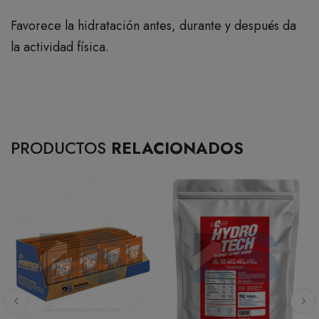
Favorece la hidratación antes, durante y después da
la actividad física.
PRODUCTOS
RELACIONADOS