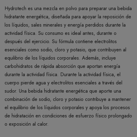
Hydrotech es una mezcla en polvo para preparar una bebida
hidratante energética, diseñada para apoyar la reposición de
los líquidos, sales minerales y energía perdidos durante la
actividad física. Su consumo es ideal antes, durante o
después del ejercicio. Su fórmula contiene electrolitos
esenciales como sodio, cloro y potasio, que contribuyen al
equilibrio de los líquidos corporales. Además, incluye
carbohidratos de rápida absorción que aportan energía
durante la actividad física. Durante la actividad física, el
cuerpo pierde agua y electrolitos esenciales a través del
sudor. Una bebida hidratante energética que aporte una
combinación de sodio, cloro y potasio contribuye a mantener
el equilibrio de los líquidos corporales y apoya los procesos
de hidratación en condiciones de esfuerzo físico prolongado
o exposición al calor.