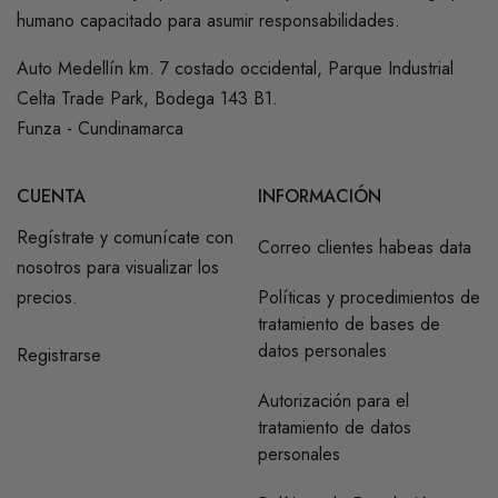
humano capacitado para asumir responsabilidades.
Auto Medellín km. 7 costado occidental, Parque Industrial
Celta Trade Park, Bodega 143 B1.
Funza - Cundinamarca
CUENTA
INFORMACIÓN
Regístrate y comunícate con
Correo clientes habeas data
nosotros para visualizar los
precios.
Políticas y procedimientos de
tratamiento de bases de
datos personales
Registrarse
Autorización para el
tratamiento de datos
personales