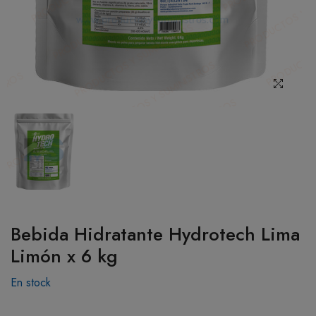
BOTIQUÍN
MI CUENTA
Bebida Hidratante Hydrotech Lima
Limón x 6 kg
En stock