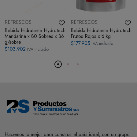
REFRESCOS
REFRESCOS
Bebida Hidratante Hydrotech
Bebida Hidratante Hydrotech
Mandarina x 80 Sobres x 36
Frutos Rojos x 6 kg
g/sobre
$177.905
IVA incluido
$103.902
IVA incluido
Hacemos lo mejor para construir el país ideal, con un grupo