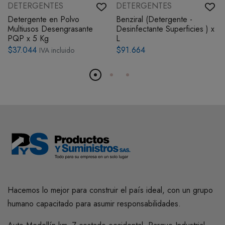
DETERGENTES
DETERGENTES
Detergente en Polvo
Benziral (Detergente -
Multiusos Desengrasante
Desinfectante Superficies ) x
PQP x 5 Kg
L
$37.044
$91.664
IVA incluido
Hacemos lo mejor para construir el país ideal, con un grupo
humano capacitado para asumir responsabilidades.