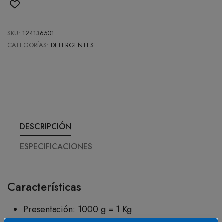
SKU:
124136501
CATEGORÍAS:
DETERGENTES
DESCRIPCIÓN
ESPECIFICACIONES
Características
Presentación: 1000 g = 1 Kg