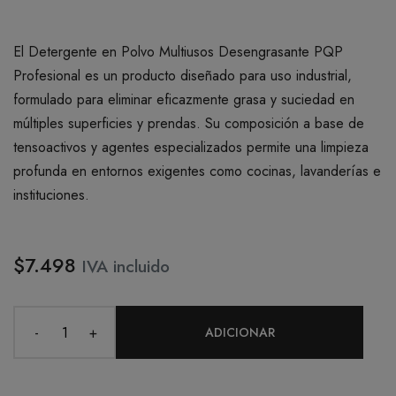
El Detergente en Polvo Multiusos Desengrasante PQP
Profesional es un producto diseñado para uso industrial,
formulado para eliminar eficazmente grasa y suciedad en
múltiples superficies y prendas. Su composición a base de
tensoactivos y agentes especializados permite una limpieza
profunda en entornos exigentes como cocinas, lavanderías e
instituciones.
$7.498
IVA incluido
-
+
ADICIONAR