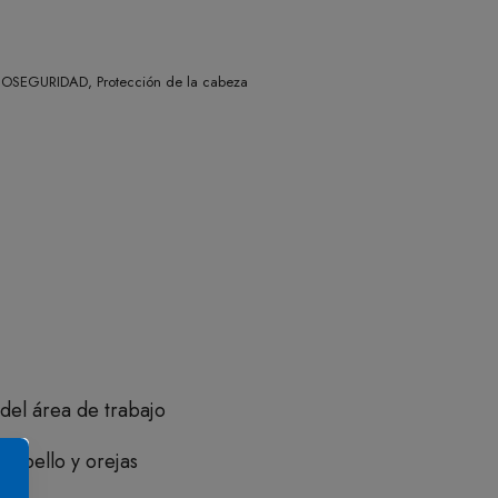
IOSEGURIDAD, Protección de la cabeza
 del área de trabajo
abello y orejas