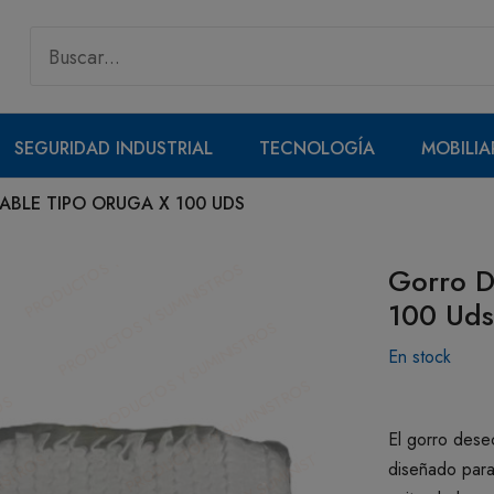
SEGURIDAD INDUSTRIAL
TECNOLOGÍA
MOBILIA
BLE TIPO ORUGA X 100 UDS
Gorro D
100 Uds
En stock
El gorro dese
diseñado para 