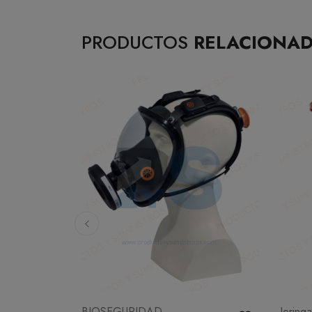
PRODUCTOS
RELACIONA
BIOSEGURIDAD
Jering