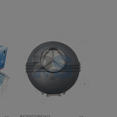
BIOSEGURIDAD
BIOSEGURI