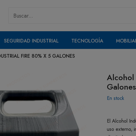
SEGURIDAD INDUSTRIAL
TECNOLOGÍA
MOBILIA
USTRIAL FIRE 80% X 5 GALONES
Alcohol 
Galones
En stock
El Alcohol Ind
uso externo, i