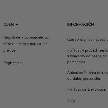
CUENTA
INFORMACIÓN
Regístrate y comunícate con
Correo clientes habeas 
nosotros para visualizar los
precios.
Políticas y procedimient
tratamiento de bases de
personales
Registrarse
Autorización para el trat
de datos personales
Políticas de Devolución
Blog