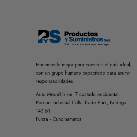
Hacemos lo mejor para construir el país ideal,
con un grupo humano capacitado para asumir
responsabilidades.
Auto Medellín km. 7 costado occidental,
Parque Industrial Celta Trade Park, Bodega
143 B1.
Funza - Cundinamarca