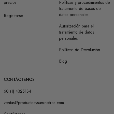
precios.
Políticas y procedimientos de
tratamiento de bases de
datos personales
Registrarse
Autorización para el
tratamiento de datos
personales
Políticas de Devolución
Blog
CONTÁCTENOS
60 (1) 4325134
ventas@productosysuministros.com