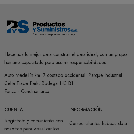
Hacemos lo mejor para construir el país ideal, con un grupo
humano capacitado para asumir responsabilidades.
Auto Medellín km. 7 costado occidental, Parque Industrial
Celta Trade Park, Bodega 143 B1.
Funza - Cundinamarca
CUENTA
INFORMACIÓN
Regístrate y comunícate con
Correo clientes habeas data
nosotros para visualizar los