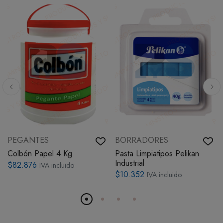
PEGANTES
BORRADORES
Colbón Papel 4 Kg
Pasta Limpiatipos Pelikan
Industrial
$82.876
IVA incluido
$10.352
IVA incluido