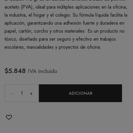
acetato (PVA), ideal para múltiples aplicaciones en la oficina,
la industria, el hogar y el colegio. Su fórmula líquida facilita la
aplicación, garantizando una adhesión fuerte y duradera en
papel, cartón, corcho y otros materiales. Es un producto no
tóxico, diseñado para ser seguro y efectivo en trabajos
escolares, manualidades y proyectos de oficina.
$5.848
IVA incluido
-
+
ADICIONAR