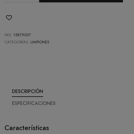
SKU:
15879037
CATEGORÍAS:
LIMPIONES
DESCRIPCIÓN
ESPECIFICACIONES
Características