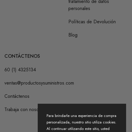
tratamiento de datos
personales
Políticas de Devolución
Blog
CONTÁCTENOS
60 (1) 4325134
ventas@productosysuministros.com
Contáctenos
Trabaja con nosotros
Para brindarle una experiencia de compra
personalizada, nuestro sitio utiliza cookies.
Al continuar utilizando este sitio, usted