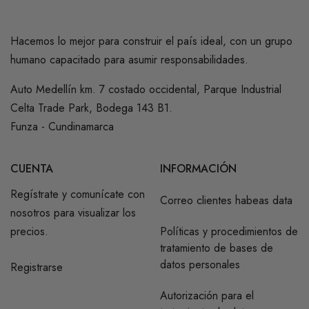
Hacemos lo mejor para construir el país ideal, con un grupo
humano capacitado para asumir responsabilidades.
Auto Medellín km. 7 costado occidental, Parque Industrial
Celta Trade Park, Bodega 143 B1.
Funza - Cundinamarca
CUENTA
INFORMACIÓN
Regístrate y comunícate con
Correo clientes habeas data
nosotros para visualizar los
precios.
Políticas y procedimientos de
tratamiento de bases de
datos personales
Registrarse
Autorización para el