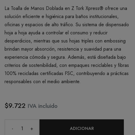
La Toalla de Manos Doblada en Z Tork Xpress® ofrece una
solución eficiente e higiénica para baños institucionales,
oficinas y espacios de alto tráfico. Su sistema de dispensado
hoja a hoja ayuda a controlar el consumo y reducir
desperdicios, mientras que sus hojas triples con embossing
brindan mayor absorción, resistencia y suavidad para una
experiencia cómoda y segura. Además, está diseñada bajo
criterios de sostenibilidad, con empaques reciclables y fibras
100% recicladas certificadas FSC, contribuyendo a prácticas
responsables con el medio ambiente.
$9.722
IVA incluido
-
+
ADICIONAR