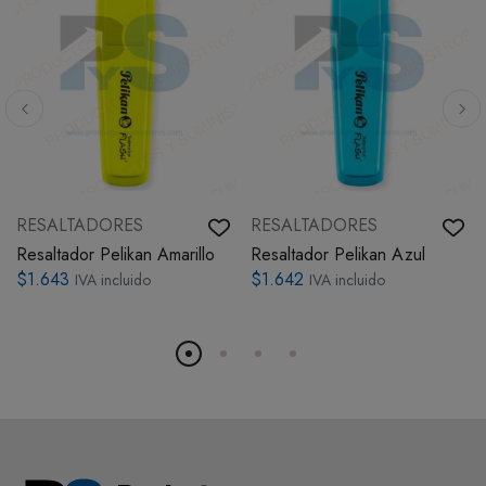
RESALTADORES
RESALTADORES
Resaltador Pelikan Amarillo
Resaltador Pelikan Azul
$1.643
$1.642
IVA incluido
IVA incluido