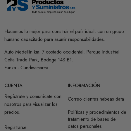
Hacemos lo mejor para construir el país ideal, con un grupo
humano capacitado para asumir responsabilidades.
Auto Medellín km. 7 costado occidental, Parque Industrial
Celta Trade Park, Bodega 143 B1.
Funza - Cundinamarca
CUENTA
INFORMACIÓN
Regístrate y comunícate con
Correo clientes habeas data
nosotros para visualizar los
precios.
Políticas y procedimientos de
tratamiento de bases de
datos personales
Registrarse