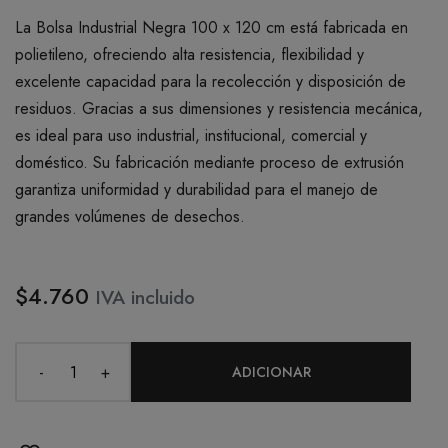
La Bolsa Industrial Negra 100 x 120 cm está fabricada en
polietileno, ofreciendo alta resistencia, flexibilidad y
excelente capacidad para la recolección y disposición de
residuos. Gracias a sus dimensiones y resistencia mecánica,
es ideal para uso industrial, institucional, comercial y
doméstico. Su fabricación mediante proceso de extrusión
garantiza uniformidad y durabilidad para el manejo de
grandes volúmenes de desechos.
$4.760
IVA incluido
-
+
ADICIONAR