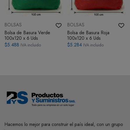
BOLSAS
BOLSAS
Bolsa de Basura Verde
Bolsa de Basura Roja
100x120 x 6 Uds
100x120 x 6 Uds
$5.488
$5.284
IVA incluido
IVA incluido
Hacemos lo mejor para construir el país ideal, con un grupo