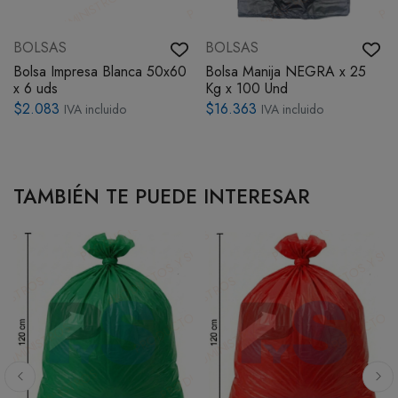
BOLSAS
BOLSAS
Bolsa Impresa Blanca 50x60
Bolsa Manija NEGRA x 25
x 6 uds
Kg x 100 Und
$2.083
$16.363
IVA incluido
IVA incluido
TAMBIÉN TE PUEDE INTERESAR