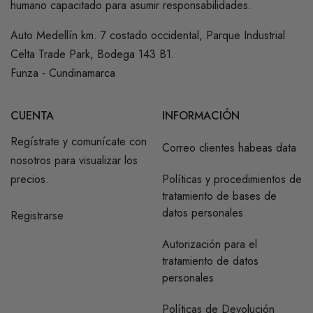
humano capacitado para asumir responsabilidades.
Auto Medellín km. 7 costado occidental, Parque Industrial
Celta Trade Park, Bodega 143 B1.
Funza - Cundinamarca
CUENTA
INFORMACIÓN
Regístrate y comunícate con
Correo clientes habeas data
nosotros para visualizar los
precios.
Políticas y procedimientos de
tratamiento de bases de
datos personales
Registrarse
Autorización para el
tratamiento de datos
personales
Políticas de Devolución