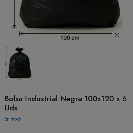
BOTIQUÍN
MI CUENTA
Bolsa Industrial Negra 100x120 x 6
Uds
En stock