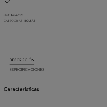
SKU:
1584522
CATEGORÍAS:
BOLSAS
DESCRIPCIÓN
ESPECIFICACIONES
Características