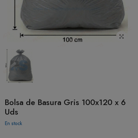
BOTIQUÍN
MI CUENTA
Bolsa de Basura Gris 100x120 x 6
Uds
En stock