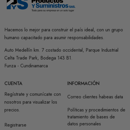
Hacemos lo mejor para construir el país ideal, con un grupo
humano capacitado para asumir responsabilidades.
Auto Medellín km. 7 costado occidental, Parque Industrial
Celta Trade Park, Bodega 143 B1.
Funza - Cundinamarca
CUENTA
INFORMACIÓN
Regístrate y comunícate con
Correo clientes habeas data
nosotros para visualizar los
precios.
Políticas y procedimientos de
tratamiento de bases de
datos personales
Registrarse