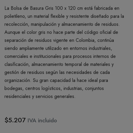
La Bolsa de Basura Gris 100 x 120 cm está fabricada en
polietileno, un material flexible y resistente diseñado para la
recolección, manipulación y almacenamiento de residuos.
Aunque el color gris no hace parte del código oficial de
separación de residuos vigente en Colombia, continúa
siendo ampliamente utilizado en entornos industriales,
comerciales e institucionales para procesos internos de
clasificación, almacenamiento temporal de materiales y
gestión de residuos según las necesidades de cada
organización. Su gran capacidad la hace ideal para
bodegas, centros logísticos, industrias, conjuntos
residenciales y servicios generales.
$5.207
IVA incluido