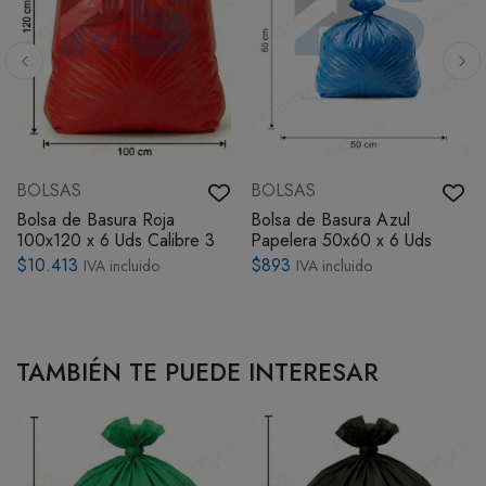
BOLSAS
BOLSAS
Bolsa de Basura Roja
Bolsa de Basura Azul
100x120 x 6 Uds Calibre 3
Papelera 50x60 x 6 Uds
$10.413
$893
IVA incluido
IVA incluido
TAMBIÉN TE PUEDE INTERESAR