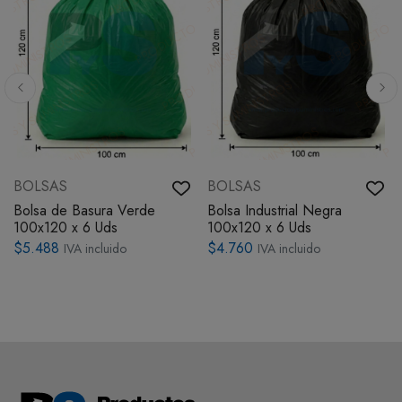
BOLSAS
BOLSAS
Bolsa de Basura Verde
Bolsa Industrial Negra
100x120 x 6 Uds
100x120 x 6 Uds
$5.488
$4.760
IVA incluido
IVA incluido