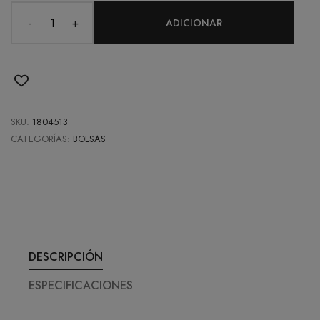
-
+
ADICIONAR
SKU:
1804513
CATEGORÍAS:
BOLSAS
DESCRIPCIÓN
ESPECIFICACIONES