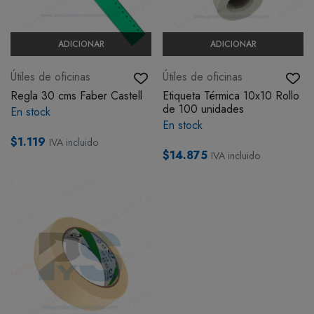
ADICIONAR
ADICIONAR
Útiles de oficinas
Útiles de oficinas
Regla 30 cms Faber Castell
Etiqueta Térmica 10x10 Rollo
de 100 unidades
En stock
En stock
$1.119
IVA incluido
$14.875
IVA incluido