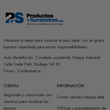
Hacemos lo mejor para construir el país ideal, con un grupo
humano capacitado para asumir responsabilidades.
Auto Medellín km. 7 costado occidental, Parque Industrial
Celta Trade Park, Bodega 143 B1.
Funza - Cundinamarca
CUENTA
INFORMACIÓN
Regístrate y comunícate con
Correo clientes habeas data
nosotros para visualizar los
precios.
Políticas y procedimientos de