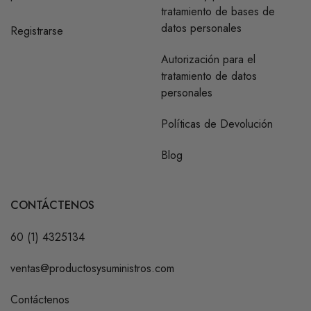
tratamiento de bases de
datos personales
Registrarse
Autorización para el
tratamiento de datos
personales
Políticas de Devolución
Blog
CONTÁCTENOS
60 (1) 4325134
ventas@productosysuministros.com
Contáctenos